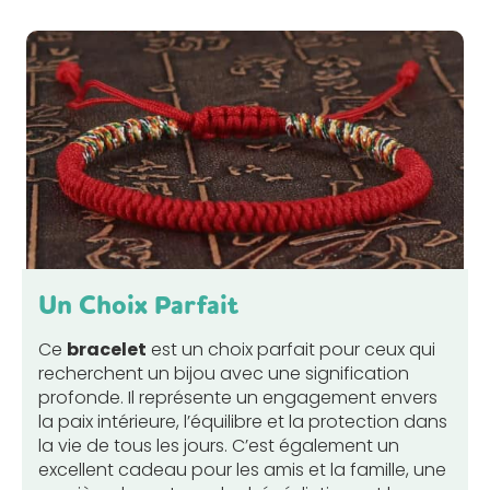
Un Choix Parfait
Ce
bracelet
est un choix parfait pour ceux qui
recherchent un bijou avec une signification
profonde. Il représente un engagement envers
la paix intérieure, l’équilibre et la protection dans
la vie de tous les jours. C’est également un
excellent cadeau pour les amis et la famille, une