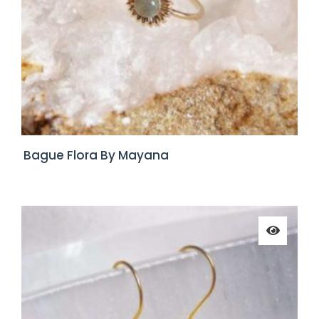
Bague Flora By Mayana