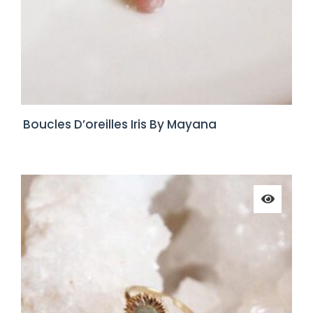
Boucles D’oreilles Iris By Mayana