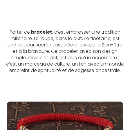
Porter ce
bracelet
, c’est embrasser une tradition
millénaire. Le rouge, dans la culture tibétaine, est
une couleur sacrée associée à la vie, à la Bien-être
et à la bravoure. Ce bracelet, avec son design
simple, mais élégant, est plus qu’un accessoire ;
c’est un morceau de culture, un lien avec un monde
empreint de spiritualité et de sagesse ancestrale.