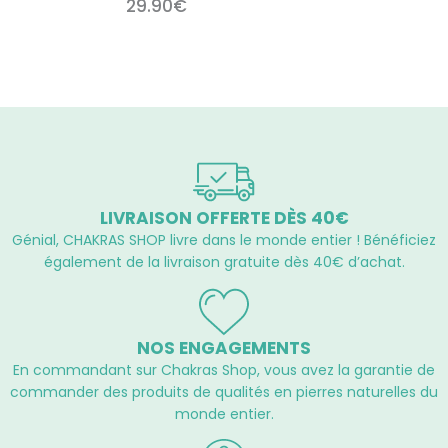
5
29.90
€
sur
5
LIVRAISON OFFERTE DÈS 40€
Génial, CHAKRAS SHOP livre dans le monde entier ! Bénéficiez
également de la livraison gratuite dès 40€ d’achat.
NOS ENGAGEMENTS
En commandant sur Chakras Shop, vous avez la garantie de
commander des produits de qualités en pierres naturelles du
monde entier.