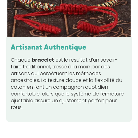
Artisanat Authentique
Chaque
bracelet
est le résultat d’un savoir-
faire traditionnel, tressé à la main par des
artisans qui perpétuent les méthodes
ancestrales. La texture douce et la flexibilité du
coton en font un compagnon quotidien
confortable, alors que le système de fermeture
ajustable assure un ajustement parfait pour
tous.