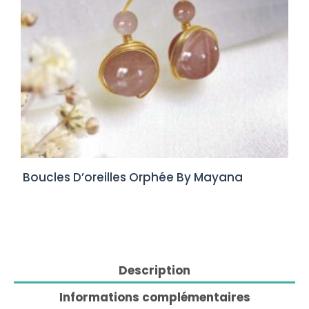
Boucles D’oreilles Orphée By Mayana
Description
Informations complémentaires