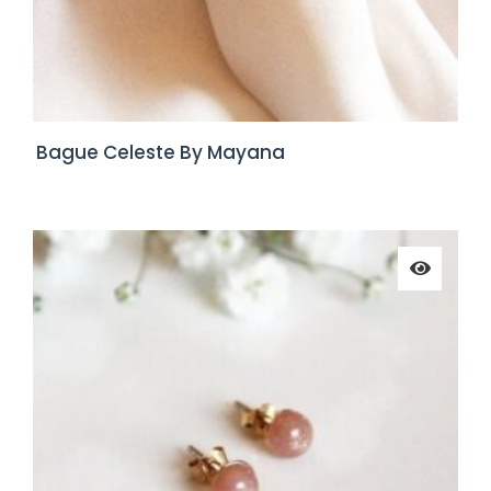
Bague Celeste By Mayana