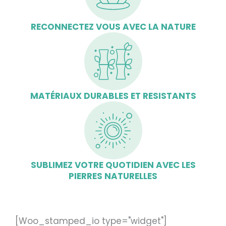
RECONNECTEZ VOUS AVEC LA NATURE
MATÉRIAUX DURABLES ET RESISTANTS
SUBLIMEZ VOTRE QUOTIDIEN AVEC LES
PIERRES NATURELLES
[Woo_stamped_io type="widget"]