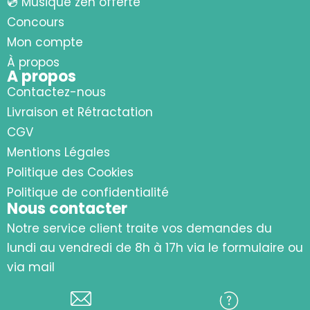
💿 Musique zen offerte
Concours
Mon compte
À propos
A propos
Contactez-nous
Livraison et Rétractation
CGV
Mentions Légales
Politique des Cookies
Politique de confidentialité
Nous contacter
Notre service client traite vos demandes du
lundi au vendredi de 8h à 17h via le formulaire ou
via mail