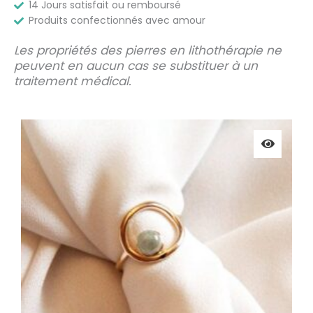
14 Jours satisfait ou remboursé
Produits confectionnés avec amour
Les propriétés des pierres en lithothérapie ne
peuvent en aucun cas se substituer à un
traitement médical.