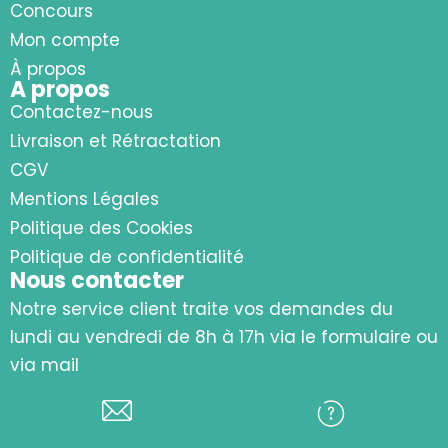
Concours
Mon compte
À propos
A propos
Contactez-nous
Livraison et Rétractation
CGV
Mentions Légales
Politique des Cookies
Politique de confidentialité
Nous contacter
Notre service client traite vos demandes du
lundi au vendredi de 8h à 17h via le formulaire ou
via mail