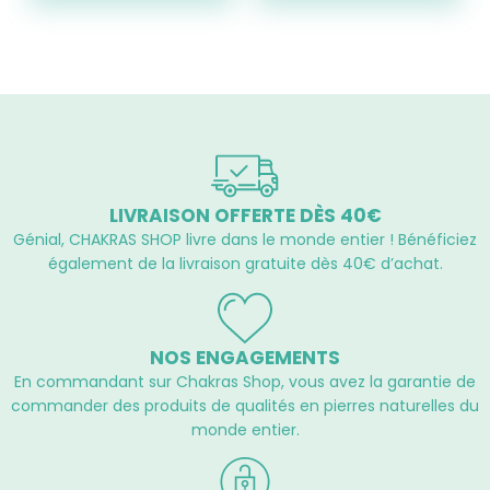
LIVRAISON OFFERTE DÈS 40€
Génial, CHAKRAS SHOP livre dans le monde entier ! Bénéficiez
également de la livraison gratuite dès 40€ d’achat.
NOS ENGAGEMENTS
En commandant sur Chakras Shop, vous avez la garantie de
commander des produits de qualités en pierres naturelles du
monde entier.