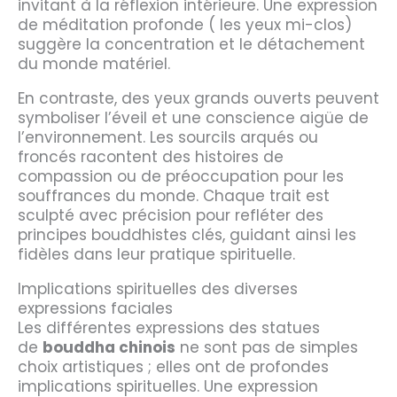
invitant à la réflexion intérieure. Une expression
de méditation profonde ( les yeux mi-clos)
suggère la concentration et le détachement
du monde matériel.
En contraste, des yeux grands ouverts peuvent
symboliser l’éveil et une conscience aigüe de
l’environnement. Les sourcils arqués ou
froncés racontent des histoires de
compassion ou de préoccupation pour les
souffrances du monde. Chaque trait est
sculpté avec précision pour refléter des
principes bouddhistes clés, guidant ainsi les
fidèles dans leur pratique spirituelle.
Implications spirituelles des diverses
expressions faciales
Les différentes expressions des statues
de
bouddha chinois
ne sont pas de simples
choix artistiques ; elles ont de profondes
implications spirituelles. Une expression