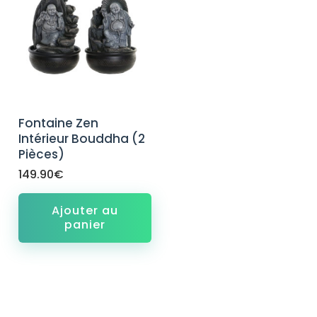
Fontaine Zen
Intérieur Bouddha (2
Pièces)
149.90
€
Ajouter au
panier