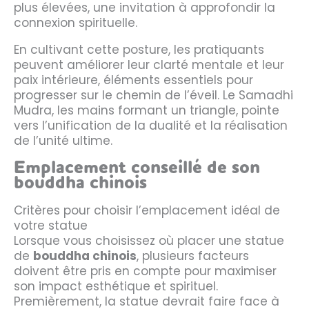
plus élevées, une invitation à approfondir la
connexion spirituelle.
En cultivant cette posture, les pratiquants
peuvent améliorer leur clarté mentale et leur
paix intérieure, éléments essentiels pour
progresser sur le chemin de l’éveil. Le Samadhi
Mudra, les mains formant un triangle, pointe
vers l’unification de la dualité et la réalisation
de l’unité ultime.
Emplacement conseillé de son
bouddha chinois
Critères pour choisir l’emplacement idéal de
votre statue
Lorsque vous choisissez où placer une statue
de
bouddha chinois
, plusieurs facteurs
doivent être pris en compte pour maximiser
son impact esthétique et spirituel.
Premièrement, la statue devrait faire face à