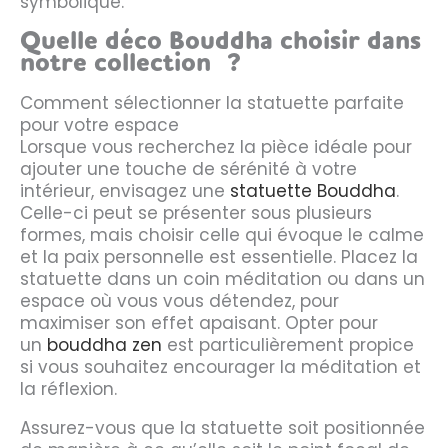
symbolique.
Quelle déco Bouddha choisir dans
notre collection ?
Comment sélectionner la statuette parfaite
pour votre espace
Lorsque vous recherchez la pièce idéale pour
ajouter une touche de sérénité à votre
intérieur, envisagez une
statuette Bouddha
.
Celle-ci peut se présenter sous plusieurs
formes, mais choisir celle qui évoque le calme
et la paix personnelle est essentielle. Placez la
statuette dans un coin méditation ou dans un
espace où vous vous détendez, pour
maximiser son effet apaisant. Opter pour
un
bouddha zen
est particulièrement propice
si vous souhaitez encourager la méditation et
la réflexion.
Assurez-vous que la statuette soit positionnée