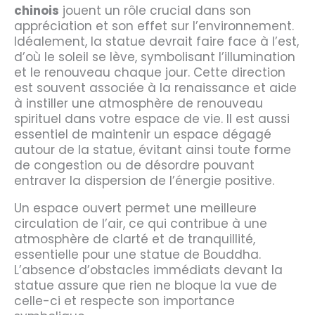
chinois
jouent un rôle crucial dans son
appréciation et son effet sur l’environnement.
Idéalement, la statue devrait faire face à l’est,
d’où le soleil se lève, symbolisant l’illumination
et le renouveau chaque jour. Cette direction
est souvent associée à la renaissance et aide
à instiller une atmosphère de renouveau
spirituel dans votre espace de vie. Il est aussi
essentiel de maintenir un espace dégagé
autour de la statue, évitant ainsi toute forme
de congestion ou de désordre pouvant
entraver la dispersion de l’énergie positive.
Un espace ouvert permet une meilleure
circulation de l’air, ce qui contribue à une
atmosphère de clarté et de tranquillité,
essentielle pour une statue de Bouddha.
L’absence d’obstacles immédiats devant la
statue assure que rien ne bloque la vue de
celle-ci et respecte son importance