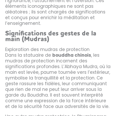
l’ignorance, l’attachement et l’aversion. Ces
éléments iconographiques ne sont pas
aléatoires ; ils sont chargés de significations
et conçus pour enrichir la méditation et
l’enseignement.
Significations des gestes de la
main (Mudras)
Exploration des mudras de protection
Dans la statuaire de
bouddha chinois
, les
mudras de protection incarnent des
significations profondes. L’Abhaya Mudra, où la
main est levée, paume tournée vers l’extérieur,
symbolise la tranquillité et la protection. Ce
geste rassure les fidèles, leur communiquant
que rien de mal ne peut leur arriver sous la
garde du Bouddha. Il est souvent interprété
comme une expression de la force intérieure
et de la sécurité face aux adversités de la vie.