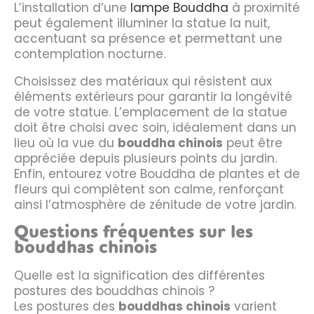
L’installation d’une
lampe Bouddha
à proximité
peut également illuminer la statue la nuit,
accentuant sa présence et permettant une
contemplation nocturne.
Choisissez des matériaux qui résistent aux
éléments extérieurs pour garantir la longévité
de votre statue. L’emplacement de la statue
doit être choisi avec soin, idéalement dans un
lieu où la vue du
bouddha chinois
peut être
appréciée depuis plusieurs points du jardin.
Enfin, entourez votre Bouddha de plantes et de
fleurs qui complètent son calme, renforçant
ainsi l’atmosphère de zénitude de votre jardin.
Questions fréquentes sur les
bouddhas chinois
Quelle est la signification des différentes
postures des bouddhas chinois ?
Les postures des
bouddhas chinois
varient