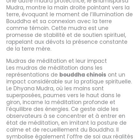
Une autre mudra protectrice, le Bhumisparsa
Mudra, montre la main droite pointant vers la
terre, évoquant le moment de l’illumination de
Bouddha et sa connexion avec la terre
comme témoin. Cette mudra est une
promesse de stabilité et de soutien spirituel,
rappelant aux dévots la présence constante
de la terre mère.
Mudras de méditation et leur impact
Les mudras de méditation dans les
représentations de
bouddha chinois
ont un
impact considérable sur la pratique spirituelle.
Le Dhyana Mudra, où les mains sont
superposées, paumes vers le haut dans le
giron, incarne la méditation profonde et
l’équilibre des énergies. Ce geste aide les
observateurs à se concentrer et à entrer en
état de méditation, en imitant la posture de
calme et de recueillement du Bouddha. Il
symbolise également l’offre de soi aux réalités