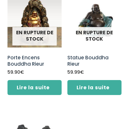
EN RUPTURE DE
EN RUPTURE DE
STOCK
STOCK
Porte Encens
Statue Bouddha
Bouddha Rieur
Rieur
59.90
€
59.99
€
Lire la suite
Lire la suite