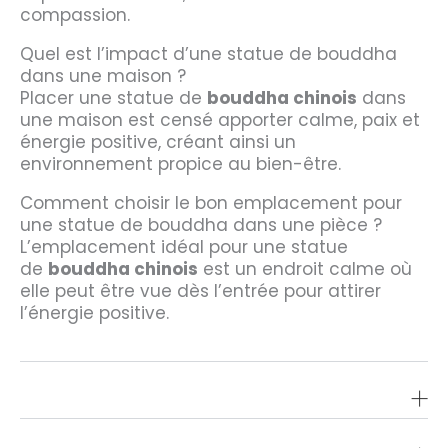
compassion.
Quel est l’impact d’une statue de bouddha
dans une maison ?
Placer une statue de
bouddha chinois
dans
une maison est censé apporter calme, paix et
énergie positive, créant ainsi un
environnement propice au bien-être.
Comment choisir le bon emplacement pour
une statue de bouddha dans une pièce ?
L’emplacement idéal pour une statue
de
bouddha chinois
est un endroit calme où
elle peut être vue dès l’entrée pour attirer
l’énergie positive.