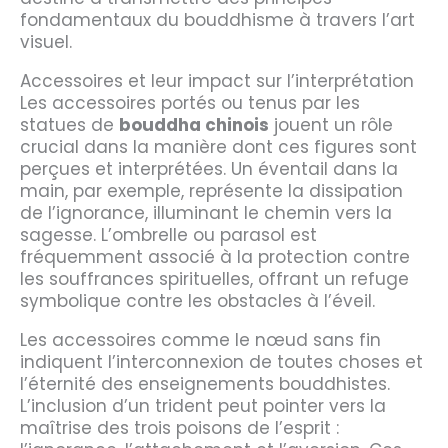
fondamentaux du bouddhisme à travers l’art
visuel.
Accessoires et leur impact sur l’interprétation
Les accessoires portés ou tenus par les
statues de
bouddha chinois
jouent un rôle
crucial dans la manière dont ces figures sont
perçues et interprétées. Un éventail dans la
main, par exemple, représente la dissipation
de l’ignorance, illuminant le chemin vers la
sagesse. L’ombrelle ou parasol est
fréquemment associé à la protection contre
les souffrances spirituelles, offrant un refuge
symbolique contre les obstacles à l’éveil.
Les accessoires comme le nœud sans fin
indiquent l’interconnexion de toutes choses et
l’éternité des enseignements bouddhistes.
L’inclusion d’un trident peut pointer vers la
maîtrise des trois poisons de l’esprit :