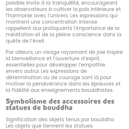
paisible invite à la tranquillité, encourageant
les observateurs à cultiver la paix intérieure et
l’harmonie avec l’univers. Les expressions qui
montrent une concentration intense
rappellent aux pratiquants l’importance de la
méditation et de la pleine conscience dans la
quête de l’éveil.
Par ailleurs, un visage rayonnant de joie inspire
la bienveillance et l’ouverture d’esprit,
essentielles pour développer l’empathie
envers autrui. Les expressions de
détermination ou de courage sont là pour
motiver la persévérance dans les épreuves et
la fidélité aux enseignements bouddhistes.
Symbolisme des accessoires des
statues de bouddha
Signification des objets tenus par bouddha
Les objets que tiennent les statues