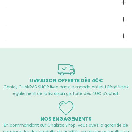
LIVRAISON OFFERTE DÈS 40€
Génial, CHAKRAS SHOP livre dans le monde entier ! Bénéficiez
également de la livraison gratuite dès 40€ d’achat.
NOS ENGAGEMENTS
En commandant sur Chakras Shop, vous avez la garantie de
commander des produits de qualités en pierres naturelles du