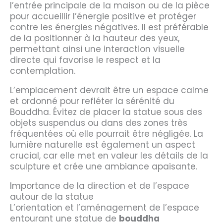
l’entrée principale de la maison ou de la pièce
pour accueillir l’énergie positive et protéger
contre les énergies négatives. Il est préférable
de la positionner à la hauteur des yeux,
permettant ainsi une interaction visuelle
directe qui favorise le respect et la
contemplation.
L’emplacement devrait être un espace calme
et ordonné pour refléter la sérénité du
Bouddha. Évitez de placer la statue sous des
objets suspendus ou dans des zones très
fréquentées où elle pourrait être négligée. La
lumière naturelle est également un aspect
crucial, car elle met en valeur les détails de la
sculpture et crée une ambiance apaisante.
Importance de la direction et de l’espace
autour de la statue
L’orientation et l’aménagement de l’espace
entourant une statue de
bouddha