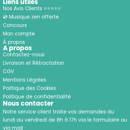
Liens utiles
Nos Avis Clients ⭐⭐⭐⭐⭐
💿 Musique zen offerte
Concours
Mon compte
À propos
A propos
Contactez-nous
Livraison et Rétractation
CGV
Mentions Légales
Politique des Cookies
Politique de confidentialité
Nous contacter
Notre service client traite vos demandes du
lundi au vendredi de 8h à 17h via le formulaire ou
via mail