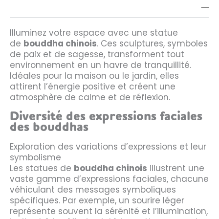
Illuminez votre espace avec une statue
de
bouddha chinois
. Ces sculptures, symboles
de paix et de sagesse, transforment tout
environnement en un havre de tranquillité.
Idéales pour la maison ou le jardin, elles
attirent l’énergie positive et créent une
atmosphère de calme et de réflexion.
Diversité des expressions faciales
des bouddhas
Exploration des variations d’expressions et leur
symbolisme
Les statues de
bouddha chinois
illustrent une
vaste gamme d’expressions faciales, chacune
véhiculant des messages symboliques
spécifiques. Par exemple, un sourire léger
représente souvent la sérénité et l’illumination,