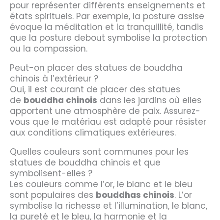
pour représenter différents enseignements et
états spirituels. Par exemple, la posture assise
évoque la méditation et la tranquillité, tandis
que la posture debout symbolise la protection
ou la compassion.
Peut-on placer des statues de bouddha
chinois à l’extérieur ?
Oui, il est courant de placer des statues
de
bouddha chinois
dans les jardins où elles
apportent une atmosphère de paix. Assurez-
vous que le matériau est adapté pour résister
aux conditions climatiques extérieures.
Quelles couleurs sont communes pour les
statues de bouddha chinois et que
symbolisent-elles ?
Les couleurs comme l’or, le blanc et le bleu
sont populaires des
bouddhas chinois
. L’or
symbolise la richesse et l’illumination, le blanc,
la pureté et le bleu, la harmonie et la