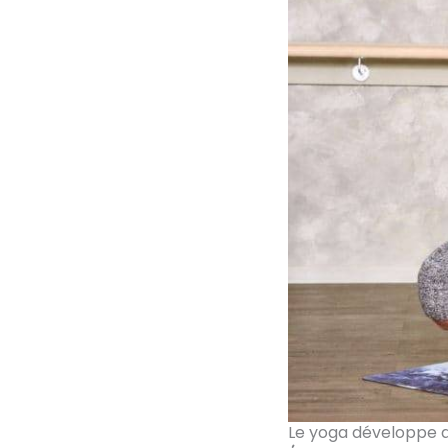
Le yoga développe a