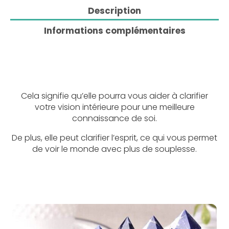
Description
Informations complémentaires
Cela signifie qu’elle pourra vous aider à clarifier
votre vision intérieure pour une meilleure
connaissance de soi.
De plus, elle peut clarifier l’esprit, ce qui vous permet
de voir le monde avec plus de souplesse.