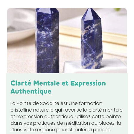
Clarté Mentale et Expression
Authentique
La Pointe de Sodalite est une formation
cristalline naturelle qui favorise la clarté mentale
et l’expression authentique. Utilisez cette pointe
dans vos pratiques de méditation ou placez-la
dans votre espace pour stimuler la pensée