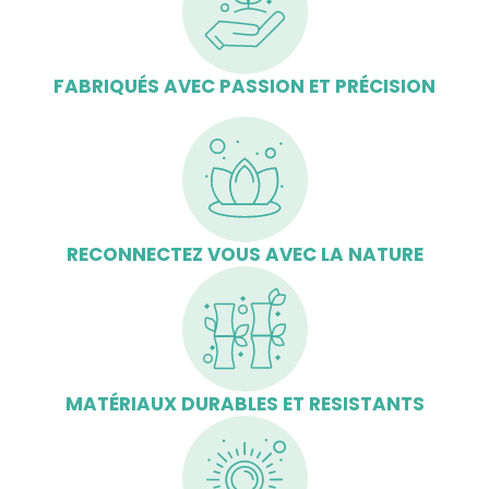
FABRIQUÉS AVEC PASSION ET PRÉCISION
RECONNECTEZ VOUS AVEC LA NATURE
MATÉRIAUX DURABLES ET RESISTANTS