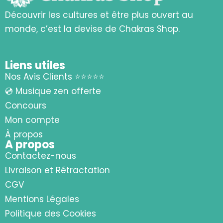
Découvrir les cultures et être plus ouvert au
monde, c’est la devise de Chakras Shop.
Liens utiles
Nos Avis Clients ⭐⭐⭐⭐⭐
💿 Musique zen offerte
Concours
Mon compte
À propos
A propos
Contactez-nous
Livraison et Rétractation
CGV
Mentions Légales
Politique des Cookies