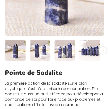
Pointe de Sodalite
La première action de la sodalite sur le plan
psychique, c’est d’optimiser la concentration. Elle
constitue aussi un outil efficace pour développer la
confiance de soi pour faire face aux problèmes et
aux situations difficiles avec assurance.