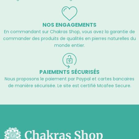
NOS ENGAGEMENTS
En commandant sur Chakras Shop, vous avez la garantie de
commander des produits de qualités en pierres naturelles du
monde entier.
PAIEMENTS SÉCURISÉS
Nous proposons le paiement par Paypal et cartes bancaires
de manière sécurisée. Le site est certifié Mcafee Secure.