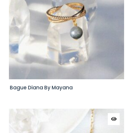
Bague Diana By Mayana