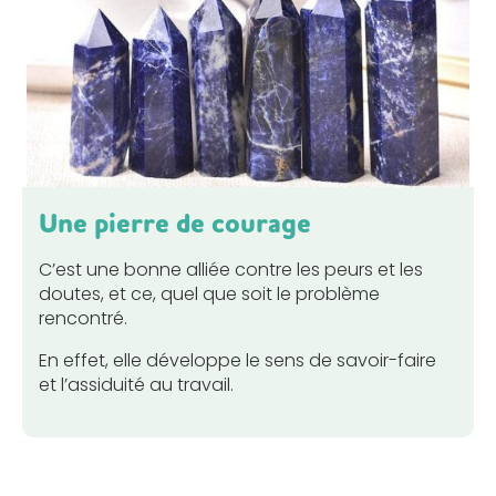
Une pierre de courage
C’est une bonne alliée contre les peurs et les
doutes, et ce, quel que soit le problème
rencontré.
En effet, elle développe le sens de savoir-faire
et l’assiduité au travail.