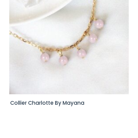
Collier Charlotte By Mayana