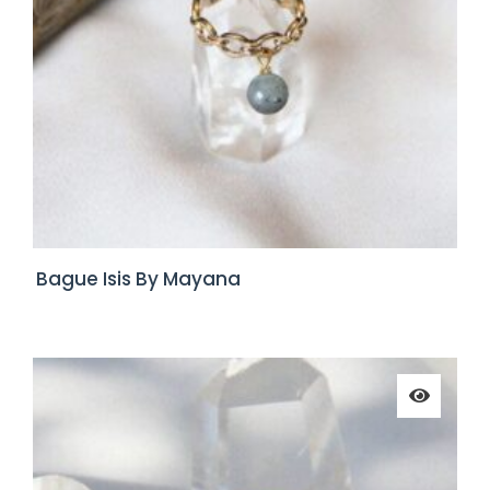
Bague Isis By Mayana