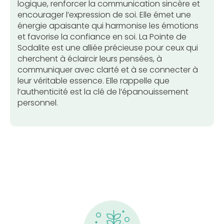
logique, renforcer la communication sincère et
encourager l’expression de soi. Elle émet une
énergie apaisante qui harmonise les émotions
et favorise la confiance en soi. La Pointe de
Sodalite est une alliée précieuse pour ceux qui
cherchent à éclaircir leurs pensées, à
communiquer avec clarté et à se connecter à
leur véritable essence. Elle rappelle que
l’authenticité est la clé de l’épanouissement
personnel.