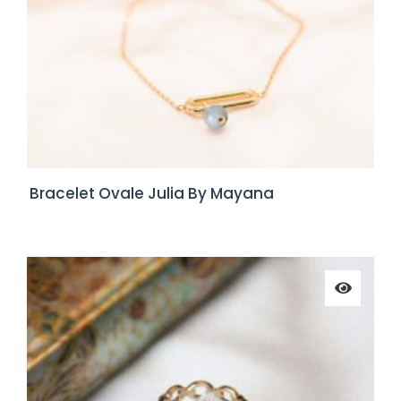
Bracelet Ovale Julia By Mayana