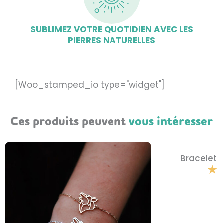
SUBLIMEZ VOTRE QUOTIDIEN AVEC LES
PIERRES NATURELLES
[Woo_stamped_io type="widget"]
Ces produits peuvent
vous intéresser
Bracelet 
★