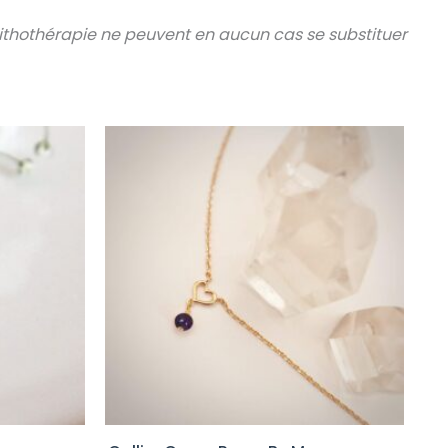
 lithothérapie ne peuvent en aucun cas se substituer