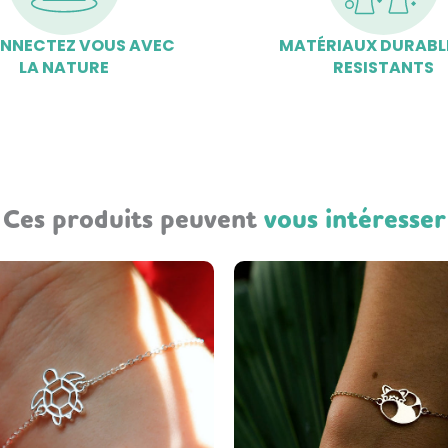
NNECTEZ VOUS AVEC
MATÉRIAUX DURABL
LA NATURE
RESISTANTS
Ces produits peuvent
vous intéresser