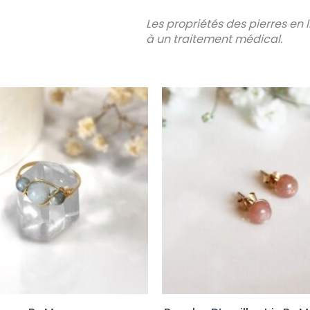
Les propriétés des pierres en
à un traitement médical.