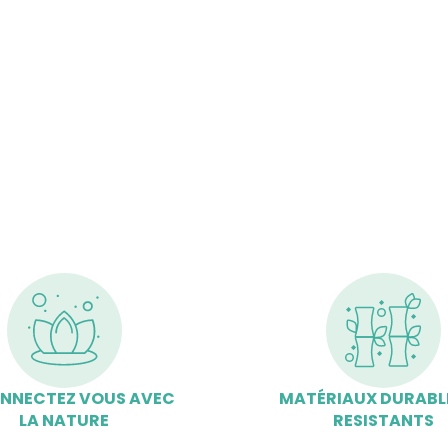
NNECTEZ VOUS AVEC
MATÉRIAUX DURABL
LA NATURE
RESISTANTS