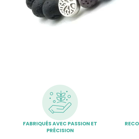
FABRIQUÉS AVEC PASSION ET
RECO
PRÉCISION