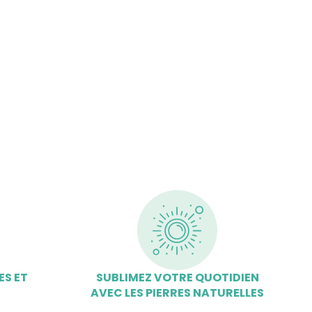
ES ET
SUBLIMEZ VOTRE QUOTIDIEN
AVEC LES PIERRES NATURELLES