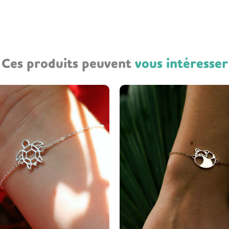
Ces produits peuvent
vous intéresser