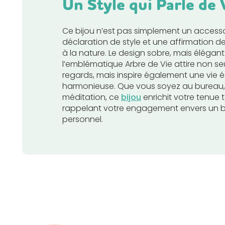
Un Style qui Parle de
Ce bijou n’est pas simplement un accessoi
déclaration de style et une affirmation d
à la nature. Le design sobre, mais élégan
l’emblématique Arbre de Vie attire non se
regards, mais inspire également une vie é
harmonieuse. Que vous soyez au bureau, 
méditation, ce
bijou
enrichit votre tenue 
rappelant votre engagement envers un b
personnel.