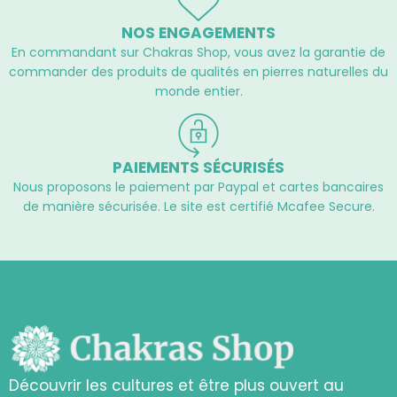
NOS ENGAGEMENTS
En commandant sur Chakras Shop, vous avez la garantie de
commander des produits de qualités en pierres naturelles du
monde entier.
PAIEMENTS SÉCURISÉS
Nous proposons le paiement par Paypal et cartes bancaires
de manière sécurisée. Le site est certifié Mcafee Secure.
Découvrir les cultures et être plus ouvert au