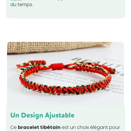
du temps.
Un Design Ajustable
Ce
bracelet tibétain
est un choix élégant pour