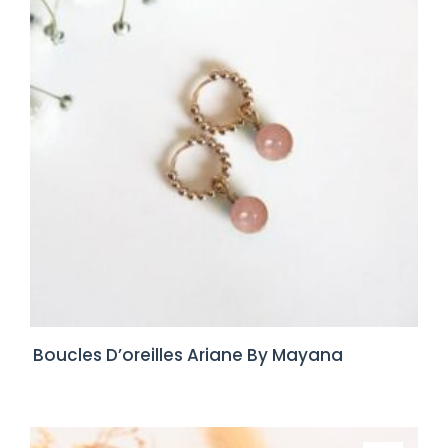
Boucles D’oreilles Ariane By Mayana