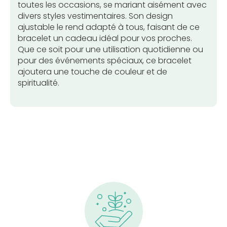
toutes les occasions, se mariant aisément avec
divers styles vestimentaires. Son design
ajustable le rend adapté à tous, faisant de ce
bracelet un cadeau idéal pour vos proches.
Que ce soit pour une utilisation quotidienne ou
pour des événements spéciaux, ce bracelet
ajoutera une touche de couleur et de
spiritualité.