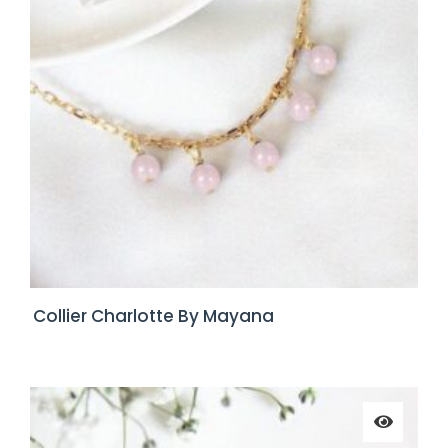
Collier Charlotte By Mayana