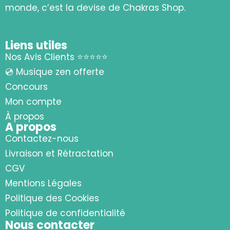
monde, c’est la devise de Chakras Shop.
Liens utiles
Nos Avis Clients ⭐⭐⭐⭐⭐
💿 Musique zen offerte
Concours
Mon compte
À propos
A propos
Contactez-nous
Livraison et Rétractation
CGV
Mentions Légales
Politique des Cookies
Politique de confidentialité
Nous contacter