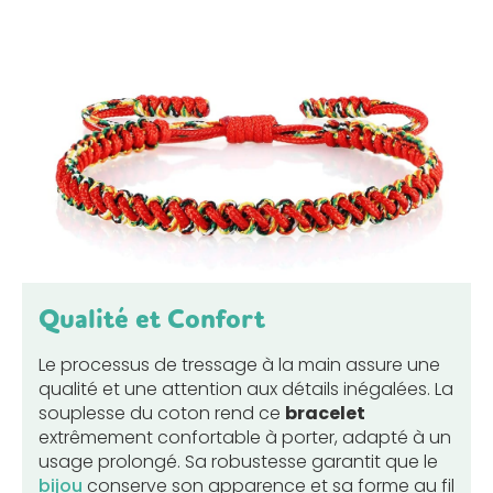
Qualité et Confort
Le processus de tressage à la main assure une
qualité et une attention aux détails inégalées. La
souplesse du coton rend ce
bracelet
extrêmement confortable à porter, adapté à un
usage prolongé. Sa robustesse garantit que le
bijou
conserve son apparence et sa forme au fil