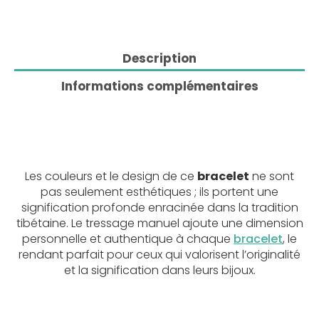
Description
Informations complémentaires
Les couleurs et le design de ce
bracelet
ne sont
pas seulement esthétiques ; ils portent une
signification profonde enracinée dans la tradition
tibétaine. Le tressage manuel ajoute une dimension
personnelle et authentique à chaque
bracelet
, le
rendant parfait pour ceux qui valorisent l’originalité
et la signification dans leurs bijoux.