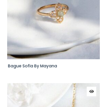
Bague Sofia By Mayana