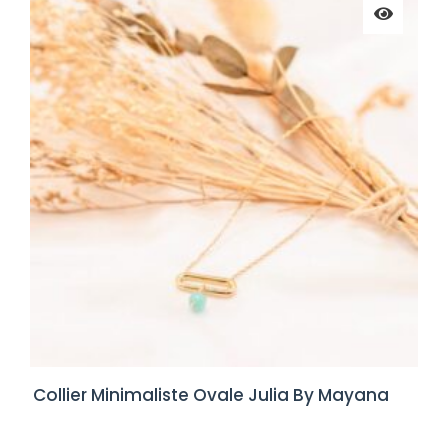
Collier Minimaliste Ovale Julia By Mayana