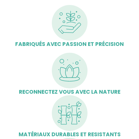
FABRIQUÉS AVEC PASSION ET PRÉCISION
RECONNECTEZ VOUS AVEC LA NATURE
MATÉRIAUX DURABLES ET RESISTANTS