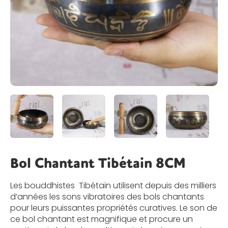
Bol Chantant Tibétain 8CM
Les bouddhistes Tibétain utilisent depuis des milliers
d’années les sons vibratoires des
bols chantants
pour leurs puissantes propriétés curatives. Le son de
ce
bol chantant
est magnifique et procure un