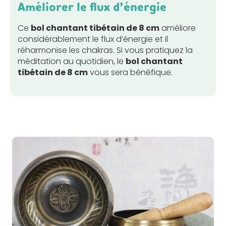
Améliorer le flux d’énergie
Ce
bol chantant tibétain de 8 cm
améliore
considérablement le flux d’énergie et il
réharmonise les chakras. Si vous pratiquez la
méditation au quotidien, le
bol chantant
tibétain de 8 cm
vous sera bénéfique.