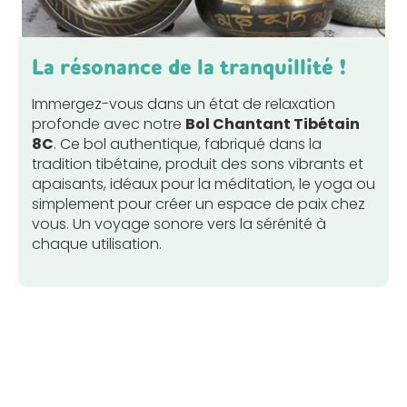
La résonance de la tranquillité !
Immergez-vous dans un état de relaxation
profonde avec notre
Bol Chantant Tibétain
8C
. Ce bol authentique, fabriqué dans la
tradition tibétaine, produit des sons vibrants et
apaisants, idéaux pour la méditation, le yoga ou
simplement pour créer un espace de paix chez
vous. Un voyage sonore vers la sérénité à
chaque utilisation.