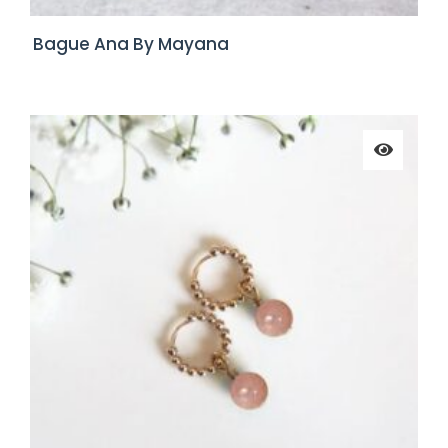
Bague Ana By Mayana