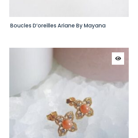
Boucles D’oreilles Ariane By Mayana