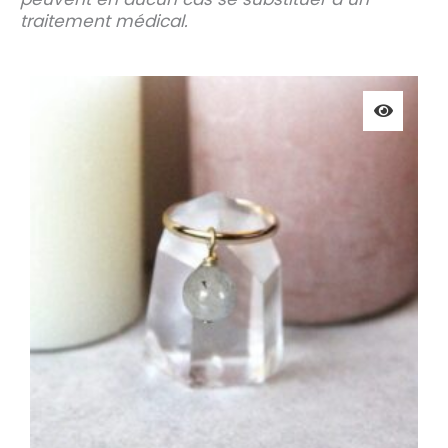
traitement médical.