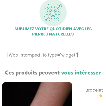
SUBLIMEZ VOTRE QUOTIDIEN AVEC LES
PIERRES NATURELLES
[Woo_stamped_io type="widget"]
Ces produits peuvent
vous intéresser
Bracelet 
★