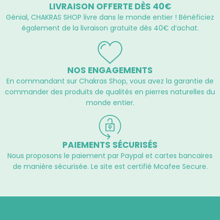
LIVRAISON OFFERTE DÈS 40€
Génial, CHAKRAS SHOP livre dans le monde entier ! Bénéficiez
également de la livraison gratuite dès 40€ d’achat.
NOS ENGAGEMENTS
En commandant sur Chakras Shop, vous avez la garantie de
commander des produits de qualités en pierres naturelles du
monde entier.
PAIEMENTS SÉCURISÉS
Nous proposons le paiement par Paypal et cartes bancaires
de manière sécurisée. Le site est certifié Mcafee Secure.