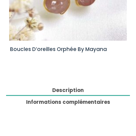
Boucles D’oreilles Orphée By Mayana
Description
Informations complémentaires