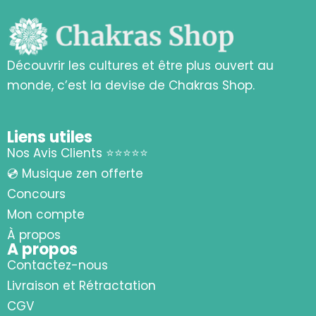
Découvrir les cultures et être plus ouvert au
monde, c’est la devise de Chakras Shop.
Liens utiles
Nos Avis Clients ⭐⭐⭐⭐⭐
💿 Musique zen offerte
Concours
Mon compte
À propos
A propos
Contactez-nous
Livraison et Rétractation
CGV