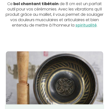
Ce
bol chantant tibétain
de 8 cm est un parfait
outil pour vos cérémonies. Avec les vibrations qu’il
produit grâce au maillet, il vous permet de soulager
vos douleurs musculaires et articulaires et bien
entendu de mettre à l’honneur la
spiritualité
.