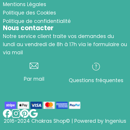
Mentions Légales
Politique des Cookies
Politique de confidentialité
Nous contacter
Notre service client traite vos demandes du
lundi au vendredi de 8h à 17h via le formulaire ou
via mail
Par mail
Questions fréquentes
2016-2024 Chakras Shop© | Powered by
Ingenius