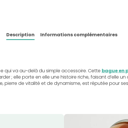
Description
Informations complémentaires
ce qui va au-delà du simple accessoire. Cette
bague en p
er ; elle porte en elle une histoire riche, faisant d’elle un 
e, pierre de vitalité et de dynamisme, est réputée pour se