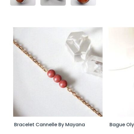
Bracelet Cannelle By Mayana
Bague Ol