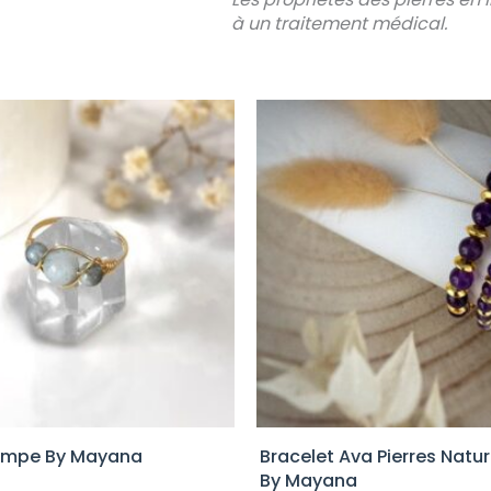
à un traitement médical.
ympe By Mayana
Bracelet Ava Pierres Natur
By Mayana