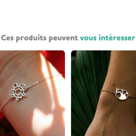
Ces produits peuvent
vous intéresser