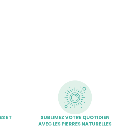
ES ET
SUBLIMEZ VOTRE QUOTIDIEN
AVEC LES PIERRES NATURELLES