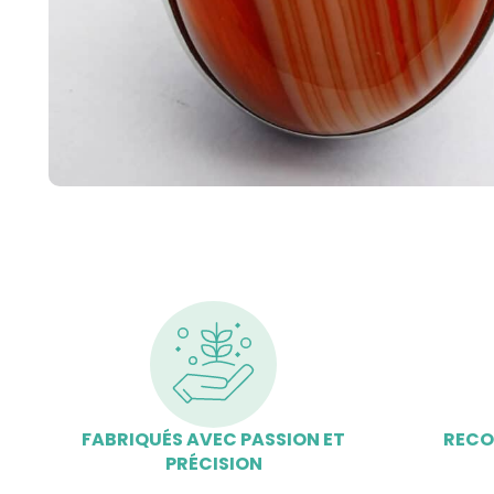
FABRIQUÉS AVEC PASSION ET
RECO
PRÉCISION