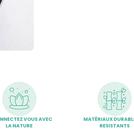
NNECTEZ VOUS AVEC
MATÉRIAUX DURABL
LA NATURE
RESISTANTS