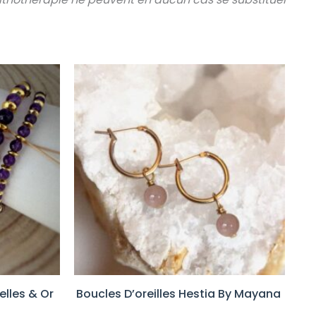
elles & Or
Boucles D’oreilles Hestia By Mayana