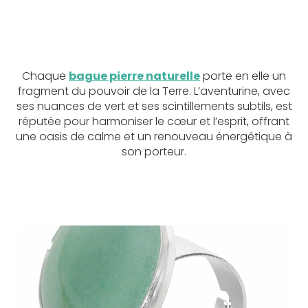
Chaque
bague pierre naturelle
porte en elle un
fragment du pouvoir de la Terre. L’aventurine, avec
ses nuances de vert et ses scintillements subtils, est
réputée pour harmoniser le cœur et l’esprit, offrant
une oasis de calme et un renouveau énergétique à
son porteur.