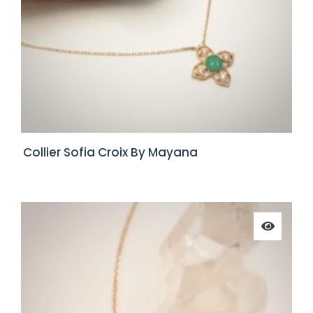
Collier Sofia Croix By Mayana