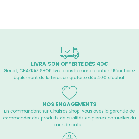
sur
5
LIVRAISON OFFERTE DÈS 40€
Génial, CHAKRAS SHOP livre dans le monde entier ! Bénéficiez
également de la livraison gratuite dès 40€ d’achat.
NOS ENGAGEMENTS
En commandant sur Chakras Shop, vous avez la garantie de
commander des produits de qualités en pierres naturelles du
monde entier.