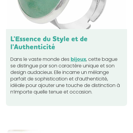
L'Essence du Style et de
l'Authenticité
Dans le vaste monde des
bijoux
, cette bague
se distingue par son caractère unique et son
design audacieux. Elle incarne un mélange
parfait de sophistication et d’authenticité,
idéale pour ajouter une touche de distinction à
n’importe quelle tenue et occasion.