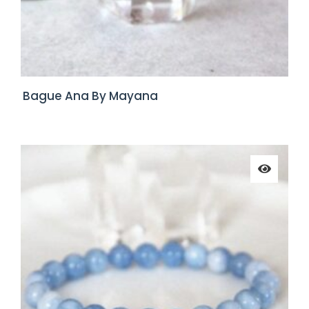
Bague Ana By Mayana