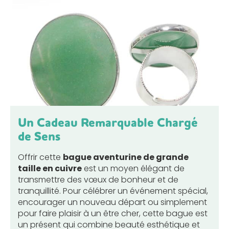
Un Cadeau Remarquable Chargé
de Sens
Offrir cette
bague aventurine de grande
taille en cuivre
est un moyen élégant de
transmettre des vœux de bonheur et de
tranquillité. Pour célébrer un événement spécial,
encourager un nouveau départ ou simplement
pour faire plaisir à un être cher, cette bague est
un présent qui combine beauté esthétique et