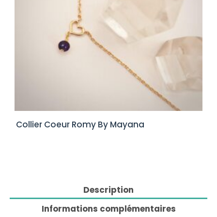
Collier Coeur Romy By Mayana
Description
Informations complémentaires