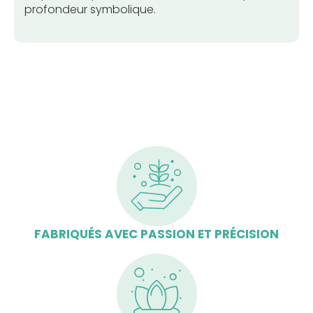
profondeur symbolique.
FABRIQUÉS AVEC PASSION ET PRÉCISION