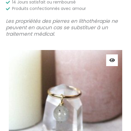
14 Jours satisfait ou remboursé
Produits confectionnés avec amour
Les propriétés des pierres en lithothérapie ne
peuvent en aucun cas se substituer à un
traitement médical.