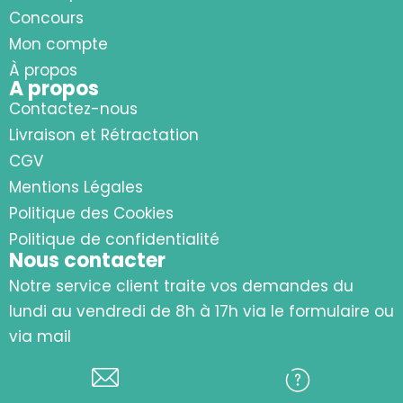
Concours
Mon compte
À propos
A propos
Contactez-nous
Livraison et Rétractation
CGV
Mentions Légales
Politique des Cookies
Politique de confidentialité
Nous contacter
Notre service client traite vos demandes du
lundi au vendredi de 8h à 17h via le formulaire ou
via mail