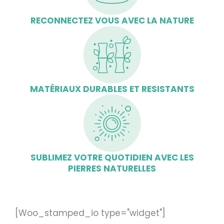
RECONNECTEZ VOUS AVEC LA NATURE
MATÉRIAUX DURABLES ET RESISTANTS
SUBLIMEZ VOTRE QUOTIDIEN AVEC LES
PIERRES NATURELLES
[Woo_stamped_io type="widget"]