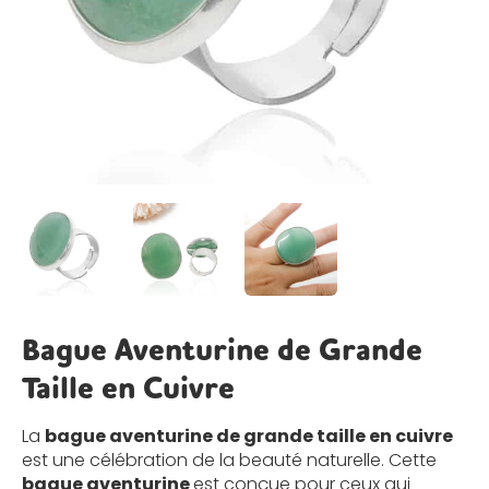
Bague Aventurine de Grande
Taille en Cuivre
La
bague aventurine de grande taille en cuivre
est une célébration de la beauté naturelle. Cette
bague aventurine
est conçue pour ceux qui